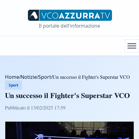
Il portale dell'informazione
Home
/
Notizie
/
Sport
/
Un successo il Fighter's Superstar VCO
Sport
Un successo il Fighter's Superstar VCO
Pubblicato il 13/02/2025 17:59