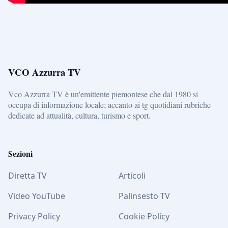
VCO Azzurra TV
Vco Azzurra TV è un'emittente piemontese che dal 1980 si
occupa di informazione locale; accanto ai tg quotidiani rubriche
dedicate ad attualità, cultura, turismo e sport.
Sezioni
Diretta TV
Articoli
Video YouTube
Palinsesto TV
Privacy Policy
Cookie Policy