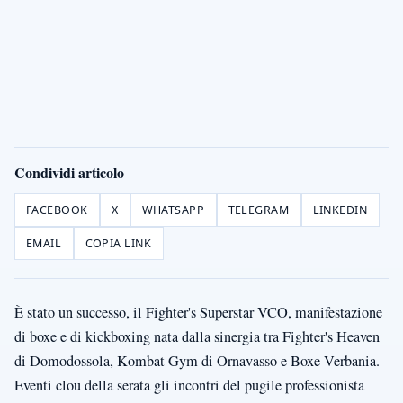
Condividi articolo
FACEBOOK
X
WHATSAPP
TELEGRAM
LINKEDIN
EMAIL
COPIA LINK
È stato un successo, il Fighter's Superstar VCO, manifestazione
di boxe e di kickboxing nata dalla sinergia tra Fighter's Heaven
di Domodossola, Kombat Gym di Ornavasso e Boxe Verbania.
Eventi clou della serata gli incontri del pugile professionista