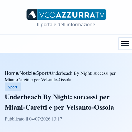
Il portale dell'informazione
Home
/
Notizie
/
Sport
/
Underbeach By Night: successi per
Miani-Caretti e per Velsanto-Ossola
Sport
Underbeach By Night: successi per
Miani-Caretti e per Velsanto-Ossola
Pubblicato il 04/07/2026 13:17