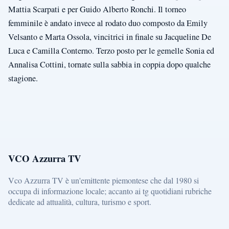
Mattia Scarpati e per Guido Alberto Ronchi. Il torneo
femminile è andato invece al rodato duo composto da Emily
Velsanto e Marta Ossola, vincitrici in finale su Jacqueline De
Luca e Camilla Conterno. Terzo posto per le gemelle Sonia ed
Annalisa Cottini, tornate sulla sabbia in coppia dopo qualche
stagione.
VCO Azzurra TV
Vco Azzurra TV è un'emittente piemontese che dal 1980 si
occupa di informazione locale; accanto ai tg quotidiani rubriche
dedicate ad attualità, cultura, turismo e sport.