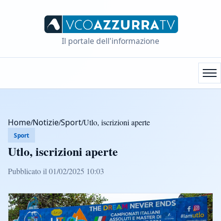
Il portale dell'informazione
Home
/
Notizie
/
Sport
/
Utlo, iscrizioni aperte
Sport
Utlo, iscrizioni aperte
Pubblicato il 01/02/2025 10:03