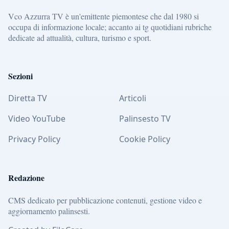
Vco Azzurra TV è un'emittente piemontese che dal 1980 si
occupa di informazione locale; accanto ai tg quotidiani rubriche
dedicate ad attualità, cultura, turismo e sport.
Sezioni
Diretta TV
Articoli
Video YouTube
Palinsesto TV
Privacy Policy
Cookie Policy
Redazione
CMS dedicato per pubblicazione contenuti, gestione video e
aggiornamento palinsesti.