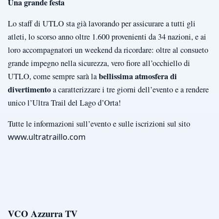
Una grande festa
Lo staff di UTLO sta già lavorando per assicurare a tutti gli
atleti, lo scorso anno oltre 1.600 provenienti da 34 nazioni, e ai
loro accompagnatori un weekend da ricordare: oltre al consueto
grande impegno nella sicurezza, vero fiore all’occhiello di
bellissima atmosfera di
UTLO, come sempre sarà la
divertimento
a caratterizzare i tre giorni dell’evento e a rendere
unico l’Ultra Trail del Lago d’Orta!
Tutte le informazioni sull’evento e sulle iscrizioni sul sito
www.ultratraillo.com
VCO Azzurra TV