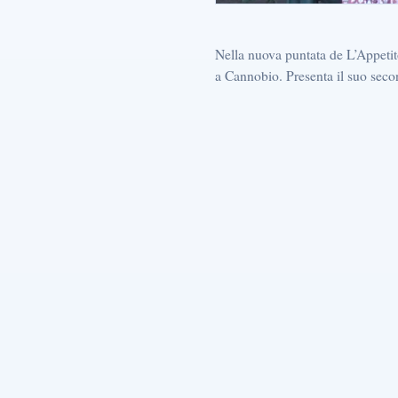
Nella nuova puntata de L’Appetito
a Cannobio. Presenta il suo seco