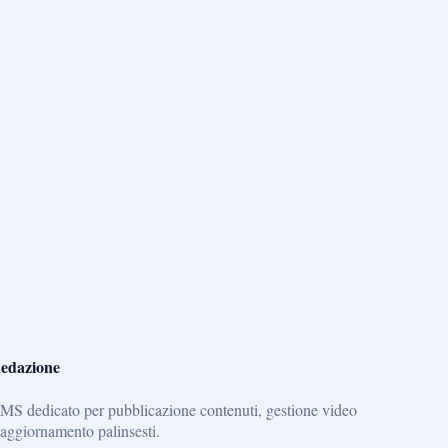
edazione
MS dedicato per pubblicazione contenuti, gestione video
 aggiornamento palinsesti.