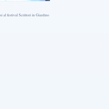
al festival Scrittori in Giardino