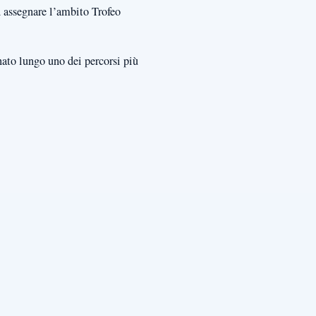
ad assegnare l’ambito Trofeo
ato lungo uno dei percorsi più