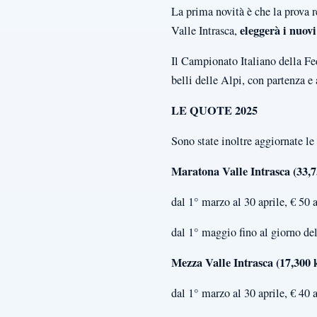
La prima novità è che la prova 
eleggerà i nuov
Valle Intrasca,
Il Campionato Italiano della Fe
belli delle Alpi, con partenza e 
LE QUOTE 2025
Sono state inoltre aggiornate le
Maratona Valle Intrasca (33,
dal 1° marzo al 30 aprile, € 50 a
dal 1° maggio fino al giorno del
Mezza Valle Intrasca (17,300
dal 1° marzo al 30 aprile, € 40 a