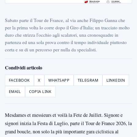
Sabato parte il Tour de France, al via anche Filippo Ganna che
per la prima volta lo corre dopo il Giro d'Italia; un tracciato molto
duro che strizza l'occhio agli scalatori, una cronosquadre in
partenza ed una sola prova contro il tempo individuale piuttosto
corta e su di un percorso per nulla da specialisti.
Condividi articolo
FACEBOOK
X
WHATSAPP
TELEGRAM
LINKEDIN
EMAIL
COPIA LINK
Mesdames et messieurs et voilà la Fete de Juillet. Signore e
signori inizia la Festa di Luglio, parte il Tour de France 2026, la
grand boucle, non solo la più importante gara ciclistica al