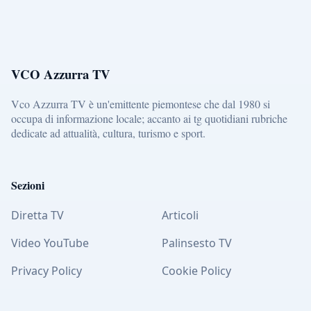
VCO Azzurra TV
Vco Azzurra TV è un'emittente piemontese che dal 1980 si
occupa di informazione locale; accanto ai tg quotidiani rubriche
dedicate ad attualità, cultura, turismo e sport.
Sezioni
Diretta TV
Articoli
Video YouTube
Palinsesto TV
Privacy Policy
Cookie Policy