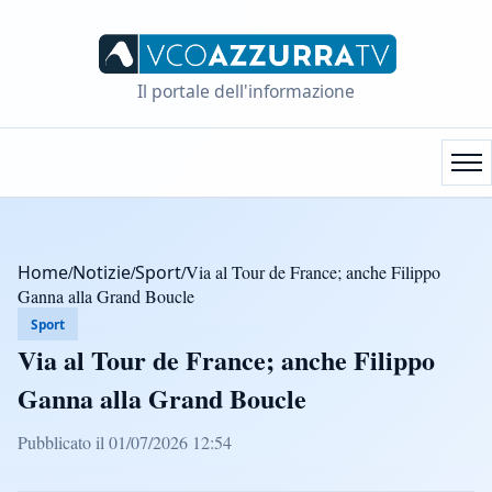
Il portale dell'informazione
Home
/
Notizie
/
Sport
/
Via al Tour de France; anche Filippo
Ganna alla Grand Boucle
Sport
Via al Tour de France; anche Filippo
Ganna alla Grand Boucle
Pubblicato il 01/07/2026 12:54