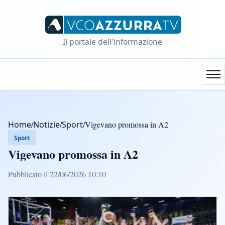
Il portale dell'informazione
Home
/
Notizie
/
Sport
/
Vigevano promossa in A2
Sport
Vigevano promossa in A2
Pubblicato il 22/06/2026 10:10