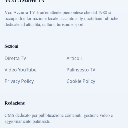
VCO Azzurra TV
Vco Azzurra TV è un'emittente piemontese che dal 1980 si
occupa di informazione locale; accanto ai tg quotidiani rubriche
dedicate ad attualità, cultura, turismo e sport.
Sezioni
Diretta TV
Articoli
Video YouTube
Palinsesto TV
Privacy Policy
Cookie Policy
Redazione
CMS dedicato per pubblicazione contenuti, gestione video e
aggiornamento palinsesti.