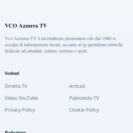
VCO Azzurra TV
Vco Azzurra TV è un'emittente piemontese che dal 1980 si
occupa di informazione locale; accanto ai tg quotidiani rubriche
dedicate ad attualità, cultura, turismo e sport.
Sezioni
Diretta TV
Articoli
Video YouTube
Palinsesto TV
Privacy Policy
Cookie Policy
Redazione