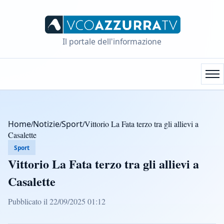
Il portale dell'informazione
Home
/
Notizie
/
Sport
/
Vittorio La Fata terzo tra gli allievi a
Casalette
Sport
Vittorio La Fata terzo tra gli allievi a
Casalette
Pubblicato il 22/09/2025 01:12