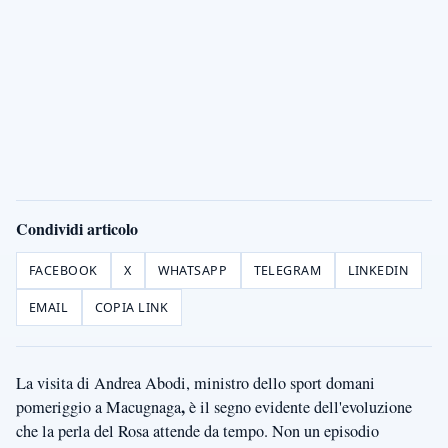
Condividi articolo
FACEBOOK
X
WHATSAPP
TELEGRAM
LINKEDIN
EMAIL
COPIA LINK
La visita di Andrea Abodi, ministro dello sport domani
,
pomeriggio a Macugnaga
è il segno evidente dell'evoluzione
che la perla del Rosa attende da tempo. Non un episodio