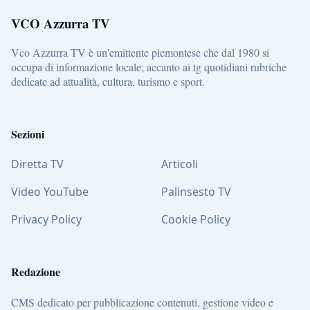
VCO Azzurra TV
Vco Azzurra TV è un'emittente piemontese che dal 1980 si
occupa di informazione locale; accanto ai tg quotidiani rubriche
dedicate ad attualità, cultura, turismo e sport.
Sezioni
Diretta TV
Articoli
Video YouTube
Palinsesto TV
Privacy Policy
Cookie Policy
Redazione
CMS dedicato per pubblicazione contenuti, gestione video e