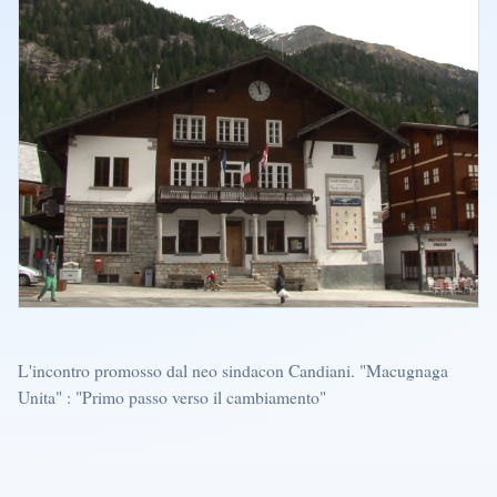
L'incontro promosso dal neo sindacon Candiani. "Macugnaga
Unita" : "Primo passo verso il cambiamento"