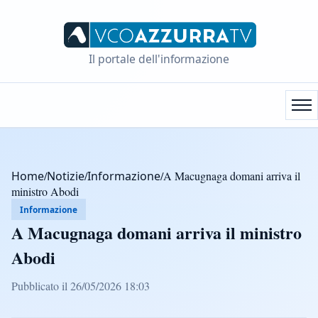
Il portale dell'informazione
Home
/
Notizie
/
Informazione
/
A Macugnaga domani arriva il
ministro Abodi
Informazione
A Macugnaga domani arriva il ministro
Abodi
Pubblicato il 26/05/2026 18:03