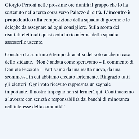
Giorgio Ferroni nelle prossime ore riunirà il gruppo che lo ha
. L'incontro è
sostenuto nella terza corsa verso Palazzo di città
propedeutico alla
composizione della squadra di governo e le
deleghe da assegnare ad ogni consigliere. Sulla scorta dei
risultati elettorali quasi certa la riconferma della squadra
assessorile uscente.
Concluso lo scrutinio è tempo di analisi del voto anche in casa
dello sfidante. “Non è andata come speravamo – il commento di
Daniele Facciola - Partivamo da una realtà nuova, da una
scommessa in cui abbiamo creduto fortemente. Ringrazio tutti
gli elettori. Ogni voto ricevuto rappresnta un segnale
importante. Il nostro impegno non si fermerà qui. Continueremo
a lavorare con serietà e responsabilità dai banchi di minoranza
nell'interesse della comunità”.