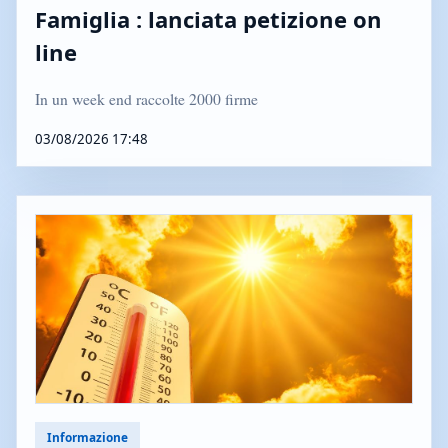
Famiglia : lanciata petizione on
line
In un week end raccolte 2000 firme
03/08/2026 17:48
Informazione