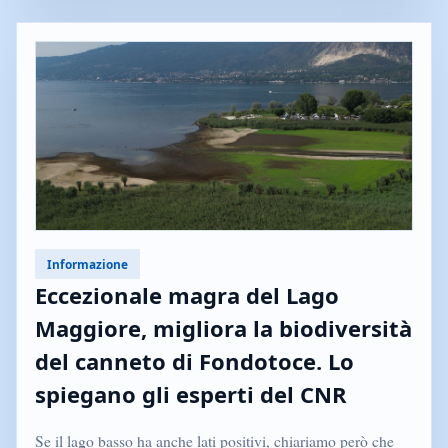
Informazione
Eccezionale magra del Lago
Maggiore, migliora la biodiversità
del canneto di Fondotoce. Lo
spiegano gli esperti del CNR
Se il lago basso ha anche lati positivi, chiariamo però che