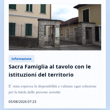
Informazione
Sacra Famiglia al tavolo con le
istituzioni del territorio
E' stata espressa la disponibilità a valutare ogni soluzione
per la tutela delle persone assistite
05/08/2026 07:23