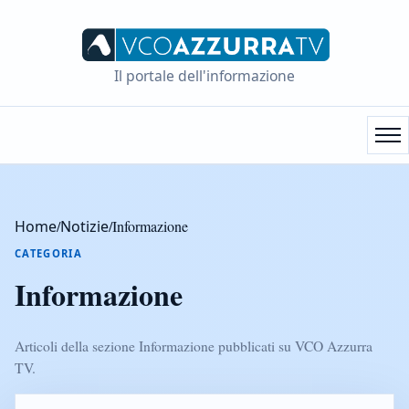
Il portale dell'informazione
Home
/
Notizie
/
Informazione
CATEGORIA
Informazione
Articoli della sezione Informazione pubblicati su VCO Azzurra
TV.