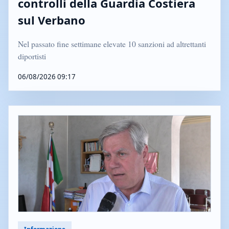
controlli della Guardia Costiera
sul Verbano
Nel passato fine settimane elevate 10 sanzioni ad altrettanti
diportisti
06/08/2026 09:17
Informazione