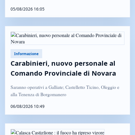
05/08/2026 16:05
Informazione
Carabinieri, nuovo personale al
Comando Provinciale di Novara
Saranno operativi a Galliate; Castelletto Ticino, Oleggio e
alla Tenenza di Borgomanero
06/08/2026 10:49