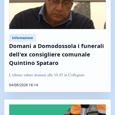
Informazione
Domani a Domodossola i funerali
dell'ex consigliere comunale
Quintino Spataro
L'ultimo saluto domani alle 10.45 in Collegiata
04/08/2026 16:14