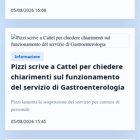
05/08/2026 16:08
Informazione
Pizzi scrive a Cattel per chiedere
chiarimenti sul funzionamento
del servizio di Gastroenterologia
Pizzi lamenta la sospensione del servizio per carenza di
personale
05/08/2026 15:45