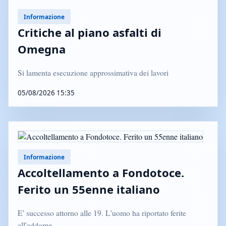
Informazione
Critiche al piano asfalti di
Omegna
Si lamenta esecuzione approssimativa dei lavori
05/08/2026 15:35
Informazione
Accoltellamento a Fondotoce.
Ferito un 55enne italiano
E' successo attorno alle 19. L'uomo ha riportato ferite
all'addome