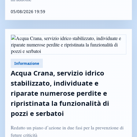
05/08/2026 19:59
Informazione
Acqua Crana, servizio idrico
stabilizzato, individuate e
riparate numerose perdite e
ripristinata la funzionalità di
pozzi e serbatoi
Redatto un piano d’azione in due fasi per la prevenzione di
future criticità