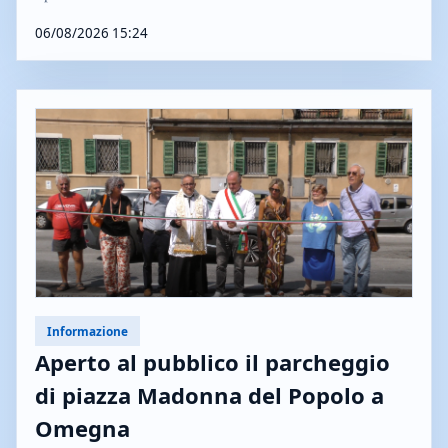
06/08/2026 15:24
Informazione
Aperto al pubblico il parcheggio
di piazza Madonna del Popolo a
Omegna