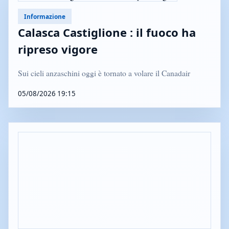
Informazione
Calasca Castiglione : il fuoco ha
ripreso vigore
Sui cieli anzaschini oggi è tornato a volare il Canadair
05/08/2026 19:15