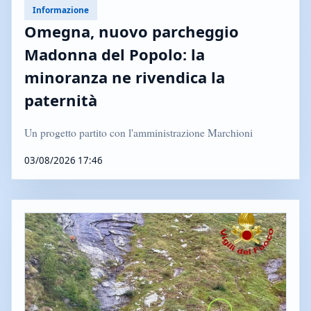
Informazione
Omegna, nuovo parcheggio
Madonna del Popolo: la
minoranza ne rivendica la
paternità
Un progetto partito con l'amministrazione Marchioni
03/08/2026 17:46