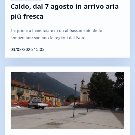
Caldo, dal 7 agosto in arrivo aria
più fresca
Le prime a beneficiare di un abbassamento delle
temperature saranno le regioni del Nord
03/08/2026 15:03