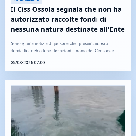
Il Ciss Ossola segnala che non ha
autorizzato raccolte fondi di
nessuna natura destinate all'Ente
Sono giunte notizie di persone che, presentandosi al
domicilio, richiedono donazioni a nome del Consorzio
05/08/2026 07:00