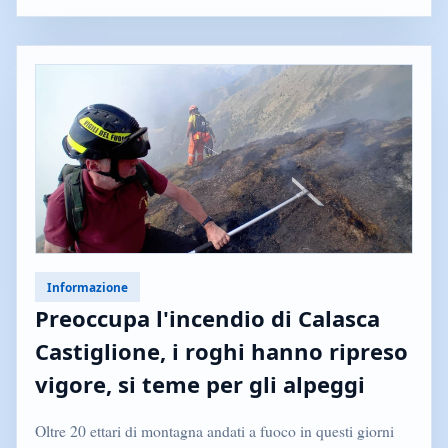
Informazione
Preoccupa l'incendio di Calasca
Castiglione, i roghi hanno ripreso
vigore, si teme per gli alpeggi
Oltre 20 ettari di montagna andati a fuoco in questi giorni