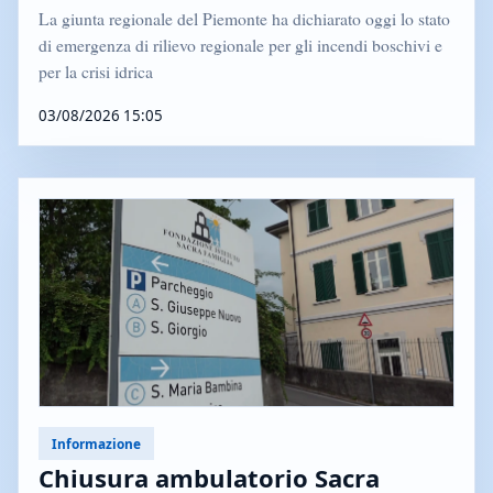
La giunta regionale del Piemonte ha dichiarato oggi lo stato
di emergenza di rilievo regionale per gli incendi boschivi e
per la crisi idrica
03/08/2026 15:05
Informazione
Chiusura ambulatorio Sacra