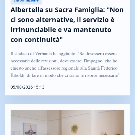
Albertella su Sacra Famiglia: "Non
ci sono alternative, il servizio è
irrinunciabile e va mantenuto
con continuità"
Il sindaco di Verbania ha aggiunto: "Se dovessero essere
necessarie delle revisioni, deve esserci l'impegno, che ho
chiesto anche all'assessore regionale alla Sanità Federico
Riboldi, di fare in modo che ci siano le risorse necessarie"
05/08/2026 15:13