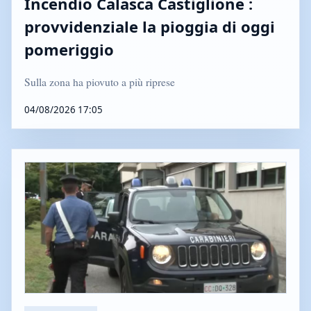
Incendio Calasca Castiglione :
provvidenziale la pioggia di oggi
pomeriggio
Sulla zona ha piovuto a più riprese
04/08/2026 17:05