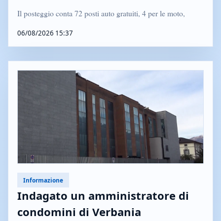
Il posteggio conta 72 posti auto gratuiti, 4 per le moto,
06/08/2026 15:37
Informazione
Indagato un amministratore di
condomini di Verbania