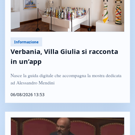
Informazione
Verbania, Villa Giulia si racconta
in un’app
Nasce la guida digitale che accompagna la mostra dedicata
ad Alessandro Mendini
06/08/2026 13:53