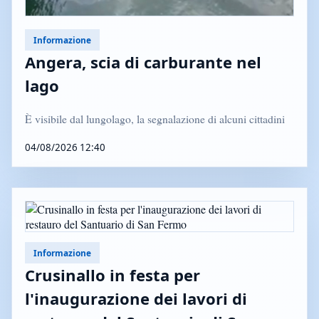
Informazione
Angera, scia di carburante nel
lago
È visibile dal lungolago, la segnalazione di alcuni cittadini
04/08/2026 12:40
Informazione
Crusinallo in festa per
l'inaugurazione dei lavori di