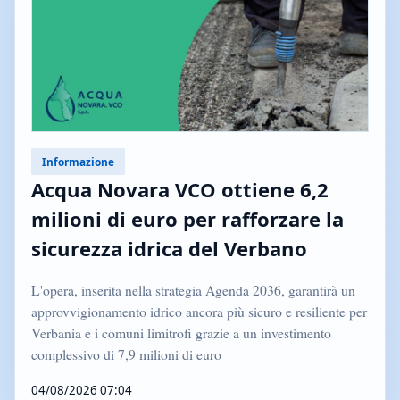
Informazione
Acqua Novara VCO ottiene 6,2
milioni di euro per rafforzare la
sicurezza idrica del Verbano
L'opera, inserita nella strategia Agenda 2036, garantirà un
approvvigionamento idrico ancora più sicuro e resiliente per
Verbania e i comuni limitrofi grazie a un investimento
complessivo di 7,9 milioni di euro
04/08/2026 07:04