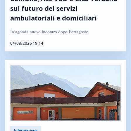
sul futuro dei servizi
ambulatoriali e domiciliari
In agenda nuovo incontro dopo Ferragosto
04/08/2026 19:14
Informazione