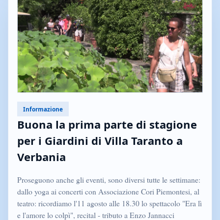
Informazione
Buona la prima parte di stagione
per i Giardini di Villa Taranto a
Verbania
Proseguono anche gli eventi, sono diversi tutte le settimane:
dallo yoga ai concerti con Associazione Cori Piemontesi, al
teatro: ricordiamo l'11 agosto alle 18.30 lo spettacolo "Era lì
e l'amore lo colpì", recital - tributo a Enzo Jannacci