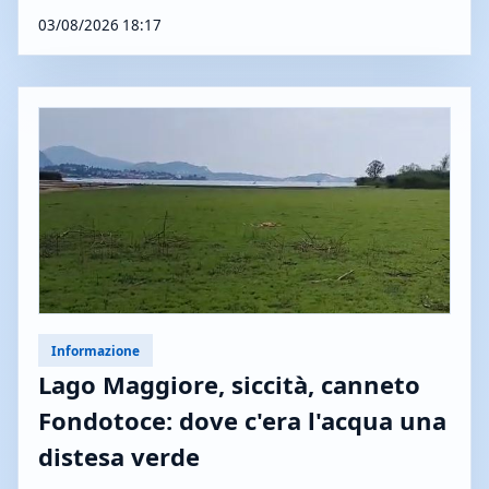
03/08/2026 18:17
Informazione
Lago Maggiore, siccità, canneto
Fondotoce: dove c'era l'acqua una
distesa verde