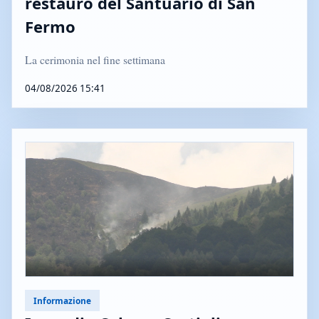
restauro del Santuario di San
Fermo
La cerimonia nel fine settimana
04/08/2026 15:41
Informazione