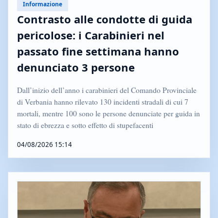
Informazione
Contrasto alle condotte di guida
pericolose: i Carabinieri nel
passato fine settimana hanno
denunciato 3 persone
Dall’inizio dell’anno i carabinieri del Comando Provinciale
di Verbania hanno rilevato 130 incidenti stradali di cui 7
mortali, mentre 100 sono le persone denunciate per guida in
stato di ebrezza e sotto effetto di stupefacenti
04/08/2026 15:14