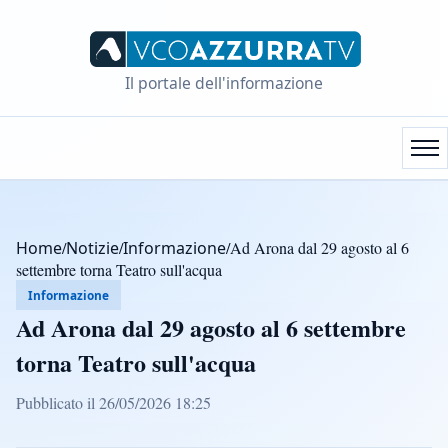
Il portale dell'informazione
Home
/
Notizie
/
Informazione
/
Ad Arona dal 29 agosto al 6
settembre torna Teatro sull'acqua
Informazione
Ad Arona dal 29 agosto al 6 settembre
torna Teatro sull'acqua
Pubblicato il 26/05/2026 18:25