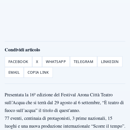
Condividi articolo
FACEBOOK
X
WHATSAPP
TELEGRAM
LINKEDIN
EMAIL
COPIA LINK
Presentata la 16ª edizione del Festival Arona Città Teatro
sull’Acqua che si terrà dal 29 agosto al 6 settembre, “È teatro di
fuoco sull’acqua” il titolo di quest'anno.
77 eventi, centinaia di protagonisti, 3 prime nazionali, 15
luoghi e una nuova produzione internazionale “Scorre il tempo”.