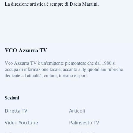
La direzione artistica è sempre di Dacia Maraini.
VCO Azzurra TV
Vco Azzurra TV è un'emittente piemontese che dal 1980 si
occupa di informazione locale; accanto ai tg quotidiani rubriche
dedicate ad attualità, cultura, turismo e sport.
Sezioni
Diretta TV
Articoli
Video YouTube
Palinsesto TV