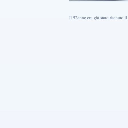
Il 92enne era già stato ritenuto 