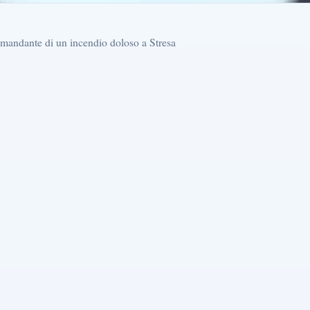
il mandante di un incendio doloso a Stresa