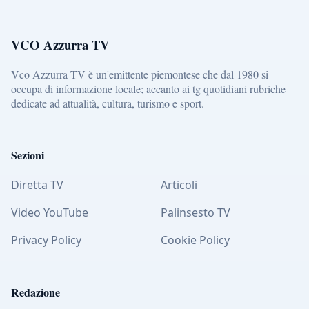
VCO Azzurra TV
Vco Azzurra TV è un'emittente piemontese che dal 1980 si
occupa di informazione locale; accanto ai tg quotidiani rubriche
dedicate ad attualità, cultura, turismo e sport.
Sezioni
Diretta TV
Articoli
Video YouTube
Palinsesto TV
Privacy Policy
Cookie Policy
Redazione