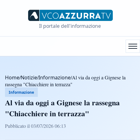
Il portale dell'informazione
Home
/
Notizie
/
Informazione
/
Al via da oggi a Gignese la
rassegna "Chiacchiere in terrazza"
Informazione
Al via da oggi a Gignese la rassegna
"Chiacchiere in terrazza"
Pubblicato il 03/07/2026 06:13