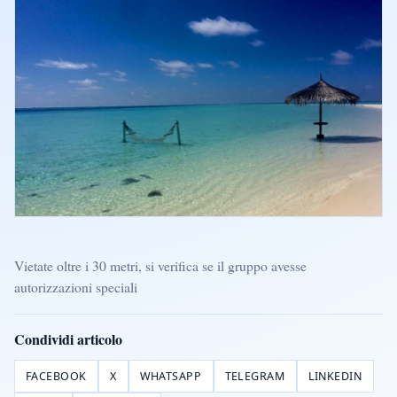
Vietate oltre i 30 metri, si verifica se il gruppo avesse
autorizzazioni speciali
Condividi articolo
FACEBOOK
X
WHATSAPP
TELEGRAM
LINKEDIN