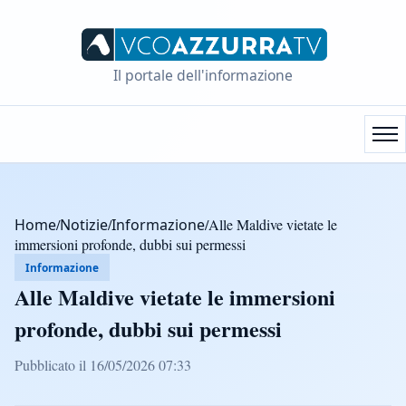
Il portale dell'informazione
Home
/
Notizie
/
Informazione
/
Alle Maldive vietate le
immersioni profonde, dubbi sui permessi
Informazione
Alle Maldive vietate le immersioni
profonde, dubbi sui permessi
Pubblicato il 16/05/2026 07:33