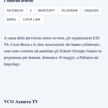
Condividi articolo
FACEBOOK
X
WHATSAPP
TELEGRAM
LINKEDIN
EMAIL
COPIA LINK
A causa delle previsioni meteo avverse, gli organizzatori E20
Vb, Croce Rossa e le altre associazioni che hanno collaborato,
sono state costrette ad annullare gli School Olympic Games in
programma per domani, domenica 10 maggio, a Pallanza sul
lungolago.
VCO Azzurra TV