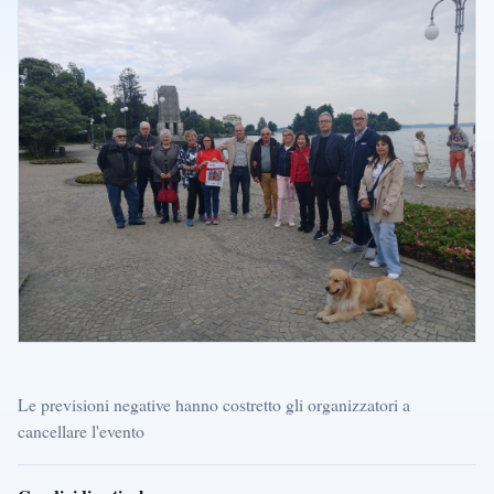
Le previsioni negative hanno costretto gli organizzatori a
cancellare l'evento