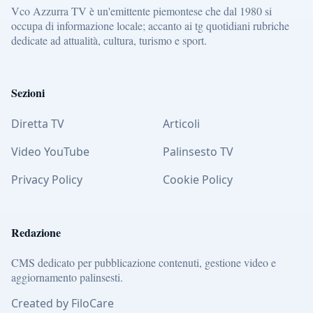
Vco Azzurra TV è un'emittente piemontese che dal 1980 si
occupa di informazione locale; accanto ai tg quotidiani rubriche
dedicate ad attualità, cultura, turismo e sport.
Sezioni
Diretta TV
Articoli
Video YouTube
Palinsesto TV
Privacy Policy
Cookie Policy
Redazione
CMS dedicato per pubblicazione contenuti, gestione video e
aggiornamento palinsesti.
Created by FiloCare