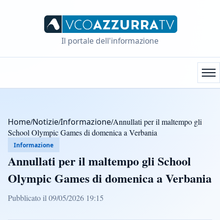
Il portale dell'informazione
Home
/
Notizie
/
Informazione
/
Annullati per il maltempo gli
School Olympic Games di domenica a Verbania
Informazione
Annullati per il maltempo gli School
Olympic Games di domenica a Verbania
Pubblicato il 09/05/2026 19:15