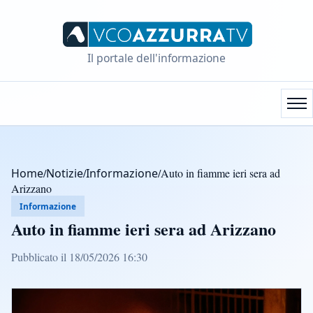
Il portale dell'informazione
Home
/
Notizie
/
Informazione
/
Auto in fiamme ieri sera ad
Arizzano
Informazione
Auto in fiamme ieri sera ad Arizzano
Pubblicato il 18/05/2026 16:30