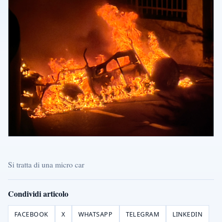
Si tratta di una micro car
Condividi articolo
FACEBOOK
X
WHATSAPP
TELEGRAM
LINKEDIN