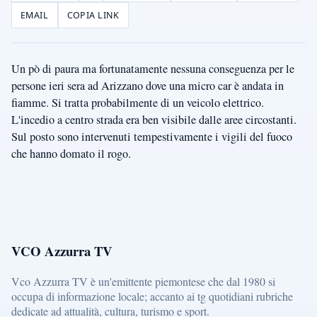
EMAIL
COPIA LINK
Un pò di paura ma fortunatamente nessuna conseguenza per le
persone ieri sera ad Arizzano dove una micro car è andata in
fiamme. Si tratta probabilmente di un veicolo elettrico.
L'incedio a centro strada era ben visibile dalle aree circostanti.
Sul posto sono intervenuti tempestivamente i vigili del fuoco
che hanno domato il rogo.
VCO Azzurra TV
Vco Azzurra TV è un'emittente piemontese che dal 1980 si
occupa di informazione locale; accanto ai tg quotidiani rubriche
dedicate ad attualità, cultura, turismo e sport.