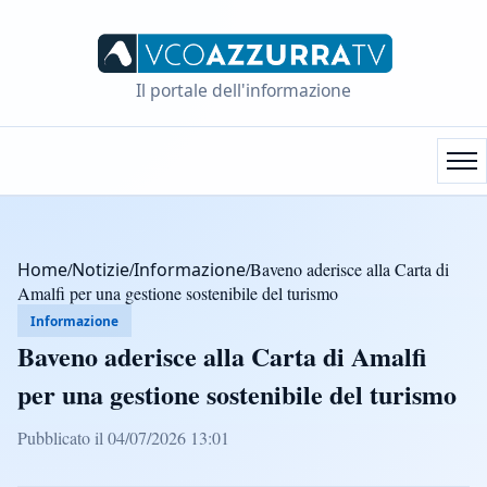
Il portale dell'informazione
Home
/
Notizie
/
Informazione
/
Baveno aderisce alla Carta di
Amalfi per una gestione sostenibile del turismo
Informazione
Baveno aderisce alla Carta di Amalfi
per una gestione sostenibile del turismo
Pubblicato il 04/07/2026 13:01