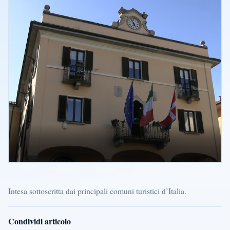
Intesa sottoscritta dai principali comuni turistici d’Italia.
Condividi articolo