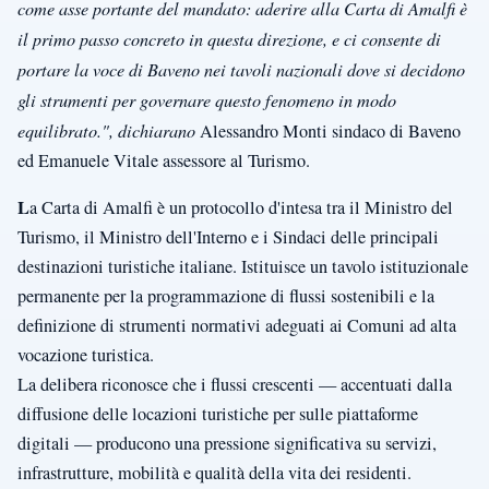
come asse portante del mandato: aderire alla Carta di Amalfi è
il primo passo concreto in questa direzione, e ci consente di
portare la voce di Baveno nei tavoli nazionali dove si decidono
gli strumenti per governare questo fenomeno in modo
equilibrato.", dichiarano
Alessandro Monti sindaco di Baveno
ed Emanuele Vitale assessore al Turismo.
L
a Carta di Amalfi è un protocollo d'intesa tra il Ministro del
Turismo, il Ministro dell'Interno e i Sindaci delle principali
destinazioni turistiche italiane. Istituisce un tavolo istituzionale
permanente per la programmazione di flussi sostenibili e la
definizione di strumenti normativi adeguati ai Comuni ad alta
vocazione turistica.
La delibera riconosce che i flussi crescenti — accentuati dalla
diffusione delle locazioni turistiche per sulle piattaforme
digitali — producono una pressione significativa su servizi,
infrastrutture, mobilità e qualità della vita dei residenti.