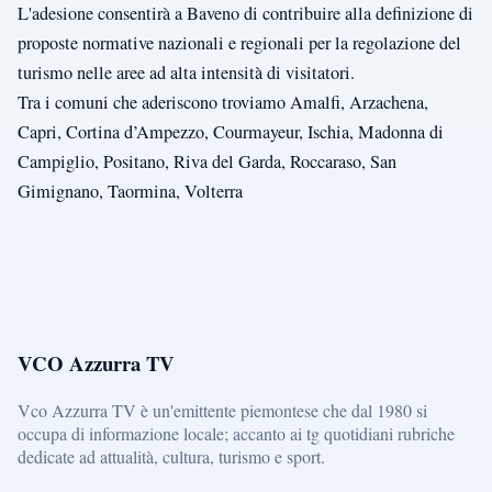
L'adesione consentirà a Baveno di contribuire alla definizione di
proposte normative nazionali e regionali per la regolazione del
turismo nelle aree ad alta intensità di visitatori.
Tra i comuni che aderiscono troviamo Amalfi, Arzachena,
Capri, Cortina d’Ampezzo, Courmayeur, Ischia, Madonna di
Campiglio, Positano, Riva del Garda, Roccaraso, San
Gimignano, Taormina, Volterra
VCO Azzurra TV
Vco Azzurra TV è un'emittente piemontese che dal 1980 si
occupa di informazione locale; accanto ai tg quotidiani rubriche
dedicate ad attualità, cultura, turismo e sport.