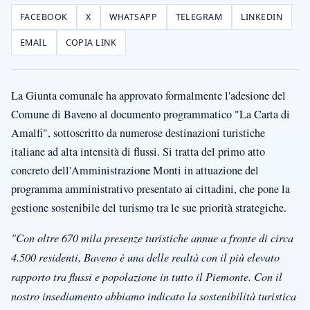
FACEBOOK
X
WHATSAPP
TELEGRAM
LINKEDIN
EMAIL
COPIA LINK
La Giunta comunale ha approvato formalmente l'adesione del
Comune di Baveno al documento programmatico "La Carta di
Amalfi", sottoscritto da numerose destinazioni turistiche
italiane ad alta intensità di flussi. Si tratta del primo atto
concreto dell'Amministrazione Monti in attuazione del
programma amministrativo presentato ai cittadini, che pone la
gestione sostenibile del turismo tra le sue priorità strategiche.
"Con oltre 670 mila presenze turistiche annue a fronte di circa
4.500 residenti, Baveno è una delle realtà con il più elevato
rapporto tra flussi e popolazione in tutto il Piemonte. Con il
nostro insediamento abbiamo indicato la sostenibilità turistica