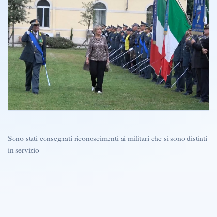
Sono stati consegnati riconoscimenti ai militari che si sono distinti
in servizio