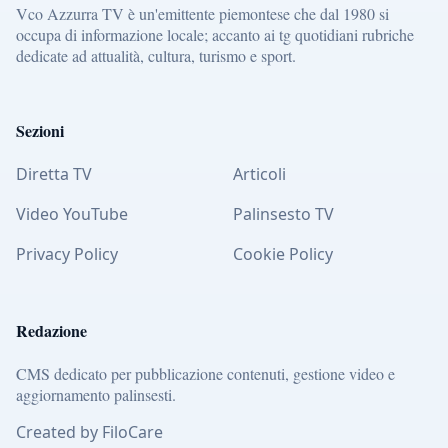
Vco Azzurra TV è un'emittente piemontese che dal 1980 si
occupa di informazione locale; accanto ai tg quotidiani rubriche
dedicate ad attualità, cultura, turismo e sport.
Sezioni
Diretta TV
Articoli
Video YouTube
Palinsesto TV
Privacy Policy
Cookie Policy
Redazione
CMS dedicato per pubblicazione contenuti, gestione video e
aggiornamento palinsesti.
Created by FiloCare