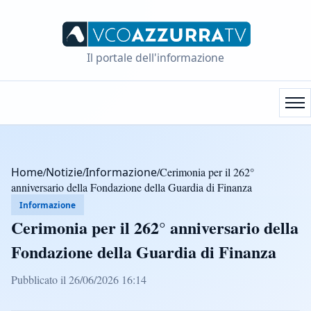
Il portale dell'informazione
Home
/
Notizie
/
Informazione
/
Cerimonia per il 262°
anniversario della Fondazione della Guardia di Finanza
Informazione
Cerimonia per il 262° anniversario della
Fondazione della Guardia di Finanza
Pubblicato il 26/06/2026 16:14