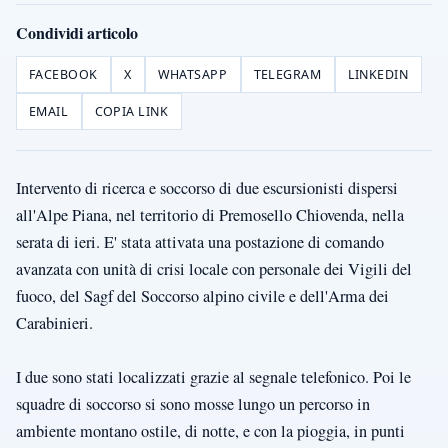
Condividi articolo
FACEBOOK
X
WHATSAPP
TELEGRAM
LINKEDIN
EMAIL
COPIA LINK
Intervento di ricerca e soccorso di due escursionisti dispersi
all'Alpe Piana, nel territorio di Premosello Chiovenda, nella
serata di ieri. E' stata attivata una postazione di comando
avanzata con unità di crisi locale con personale dei Vigili del
fuoco, del Sagf del Soccorso alpino civile e dell'Arma dei
Carabinieri.
I due sono stati localizzati grazie al segnale telefonico. Poi le
squadre di soccorso si sono mosse lungo un percorso in
ambiente montano ostile, di notte, e con la pioggia, in punti