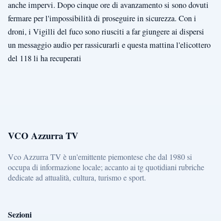
anche impervi. Dopo cinque ore di avanzamento si sono dovuti
fermare per l'impossibilità di proseguire in sicurezza. Con i
droni, i Vigilli del fuco sono riusciti a far giungere ai dispersi
un messaggio audio per rassicurarli e questa mattina l'elicottero
del 118 li ha recuperati
VCO Azzurra TV
Vco Azzurra TV è un'emittente piemontese che dal 1980 si
occupa di informazione locale; accanto ai tg quotidiani rubriche
dedicate ad attualità, cultura, turismo e sport.
Sezioni