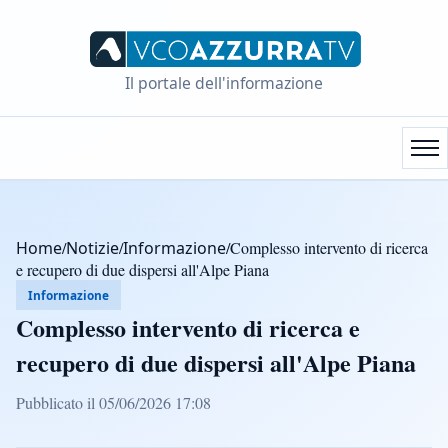
Il portale dell'informazione
Home
/
Notizie
/
Informazione
/
Complesso intervento di ricerca
e recupero di due dispersi all'Alpe Piana
Informazione
Complesso intervento di ricerca e
recupero di due dispersi all'Alpe Piana
Pubblicato il 05/06/2026 17:08