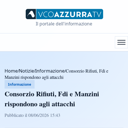
Il portale dell'informazione
Home
/
Notizie
/
Informazione
/
Consorzio Rifiuti, Fdi e
Manzini rispondono agli attacchi
Informazione
Consorzio Rifiuti, Fdi e Manzini
rispondono agli attacchi
Pubblicato il 08/06/2026 15:43