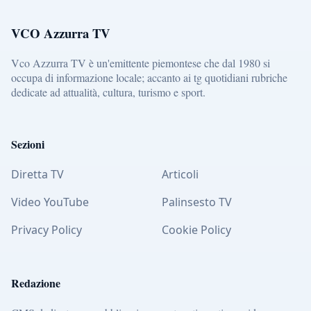
VCO Azzurra TV
Vco Azzurra TV è un'emittente piemontese che dal 1980 si
occupa di informazione locale; accanto ai tg quotidiani rubriche
dedicate ad attualità, cultura, turismo e sport.
Sezioni
Diretta TV
Articoli
Video YouTube
Palinsesto TV
Privacy Policy
Cookie Policy
Redazione