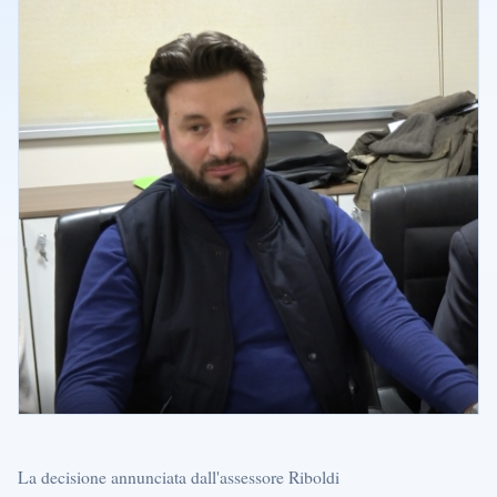
La decisione annunciata dall'assessore Riboldi