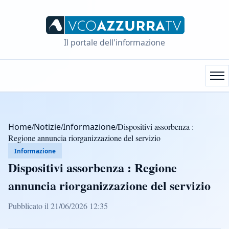
Il portale dell'informazione
Home
/
Notizie
/
Informazione
/
Dispositivi assorbenza :
Regione annuncia riorganizzazione del servizio
Informazione
Dispositivi assorbenza : Regione
annuncia riorganizzazione del servizio
Pubblicato il 21/06/2026 12:35