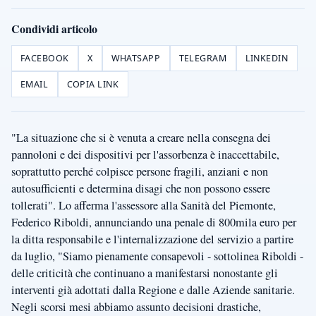
Condividi articolo
FACEBOOK
X
WHATSAPP
TELEGRAM
LINKEDIN
EMAIL
COPIA LINK
"La situazione che si è venuta a creare nella consegna dei
pannoloni e dei dispositivi per l'assorbenza è inaccettabile,
soprattutto perché colpisce persone fragili, anziani e non
autosufficienti e determina disagi che non possono essere
tollerati". Lo afferma l'assessore alla Sanità del Piemonte,
Federico Riboldi, annunciando una penale di 800mila euro per
la ditta responsabile e l'internalizzazione del servizio a partire
da luglio, "Siamo pienamente consapevoli - sottolinea Riboldi -
delle criticità che continuano a manifestarsi nonostante gli
interventi già adottati dalla Regione e dalle Aziende sanitarie.
Negli scorsi mesi abbiamo assunto decisioni drastiche,