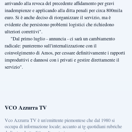
arrivando alla revoca del precedente affidamento per gravi
inadempienze e applicando alla ditta penali per circa 800mila
euro. Si è anche deciso di riorganizzare il servizio, ma è
evidente che persistono problemi logistici che richiedono
ulteriori correttivi".
"Dal primo luglio - annuncia - ci sarà un cambiamento
radicale: punteremo sull'internalizzazione con il
coinvolgimento di Amos, per cessare definitivamente i rapporti
improduttivi e dannosi con i privati e gestire direttamente il
servizio".
VCO Azzurra TV
Vco Azzurra TV è un'emittente piemontese che dal 1980 si
occupa di informazione locale; accanto ai tg quotidiani rubriche