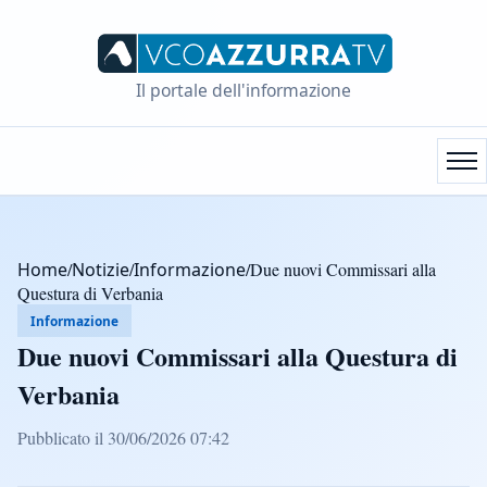
Il portale dell'informazione
Home
/
Notizie
/
Informazione
/
Due nuovi Commissari alla
Questura di Verbania
Informazione
Due nuovi Commissari alla Questura di
Verbania
Pubblicato il 30/06/2026 07:42