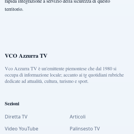
rapida integrazione a servizio della sicurezza di questo
territorio.
VCO Azzurra TV
Vco Azzurra TV è un'emittente piemontese che dal 1980 si
occupa di informazione locale; accanto ai tg quotidiani rubriche
dedicate ad attualità, cultura, turismo e sport.
Sezioni
Diretta TV
Articoli
Video YouTube
Palinsesto TV