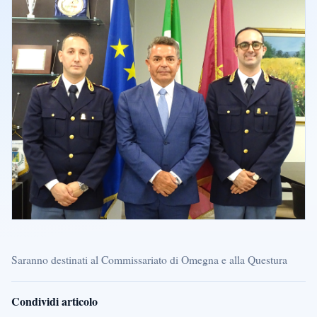
Saranno destinati al Commissariato di Omegna e alla Questura
Condividi articolo