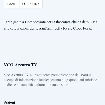
EMAIL
COPIA LINK
Tanta gente a Domodossola per la fiaccolata che ha dato il via
alle celebrazioni dei sessant’anni della locale Croce Rossa.
VCO Azzurra TV
Vco Azzurra TV è un'emittente piemontese che dal 1980 si
occupa di informazione locale; accanto ai tg quotidiani rubriche
dedicate ad attualità, cultura, turismo e sport.
Sezioni