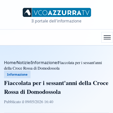
Il portale dell'informazione
Home
/
Notizie
/
Informazione
/
Fiaccolata per i sessant'anni
della Croce Rossa di Domodossola
Informazione
Fiaccolata per i sessant'anni della Croce
Rossa di Domodossola
Pubblicato il 09/05/2026 16:40