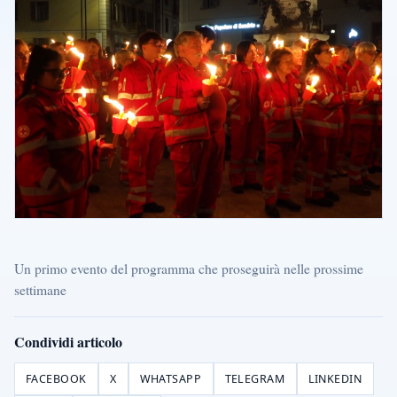
Un primo evento del programma che proseguirà nelle prossime
settimane
Condividi articolo
FACEBOOK
X
WHATSAPP
TELEGRAM
LINKEDIN