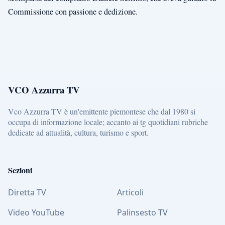
Commissione con passione e dedizione.
VCO Azzurra TV
Vco Azzurra TV è un'emittente piemontese che dal 1980 si
occupa di informazione locale; accanto ai tg quotidiani rubriche
dedicate ad attualità, cultura, turismo e sport.
Sezioni
Diretta TV
Articoli
Video YouTube
Palinsesto TV