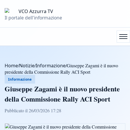
Il portale dell'informazione
Home
/
Notizie
/
Informazione
/
Giuseppe Zagami è il nuovo
presidente della Commissione Rally ACI Sport
Informazione
Giuseppe Zagami è il nuovo presidente
della Commissione Rally ACI Sport
Pubblicato il 26/03/2026 17:28