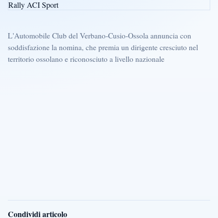
L'Automobile Club del Verbano-Cusio-Ossola annuncia con
soddisfazione la nomina, che premia un dirigente cresciuto nel
territorio ossolano e riconosciuto a livello nazionale
Condividi articolo