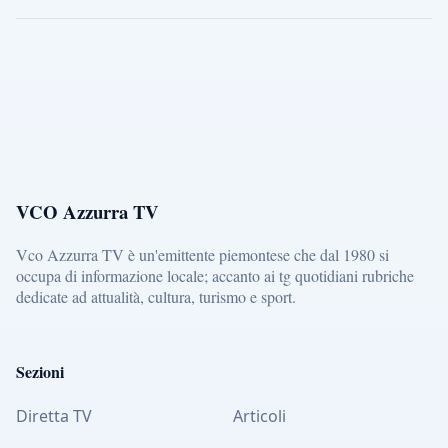
VCO Azzurra TV
Vco Azzurra TV è un'emittente piemontese che dal 1980 si
occupa di informazione locale; accanto ai tg quotidiani rubriche
dedicate ad attualità, cultura, turismo e sport.
Sezioni
Diretta TV
Articoli