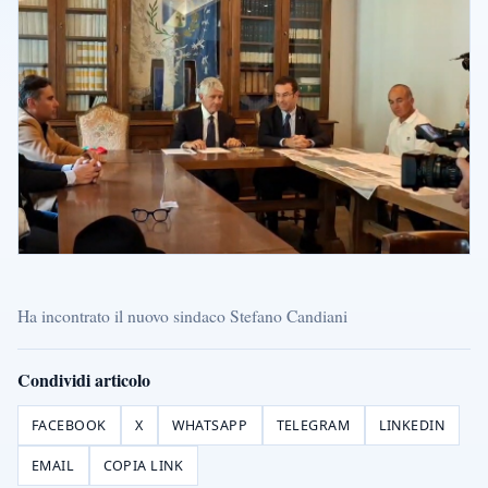
Ha incontrato il nuovo sindaco Stefano Candiani
Condividi articolo
FACEBOOK
X
WHATSAPP
TELEGRAM
LINKEDIN
EMAIL
COPIA LINK