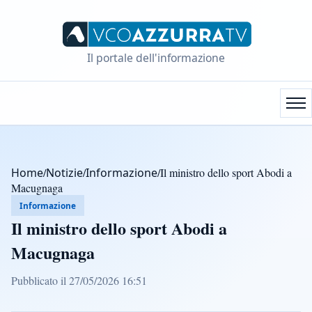
Il portale dell'informazione
Home
/
Notizie
/
Informazione
/
Il ministro dello sport Abodi a
Macugnaga
Informazione
Il ministro dello sport Abodi a
Macugnaga
Pubblicato il 27/05/2026 16:51