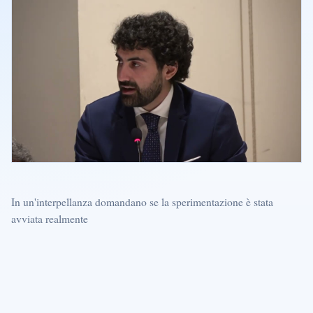
In un'interpellanza domandano se la sperimentazione è stata
avviata realmente