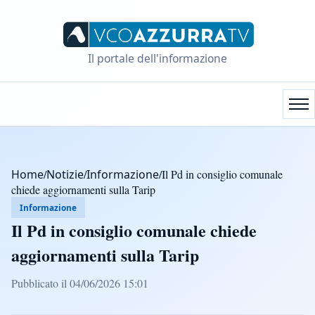
Il portale dell'informazione
Home
/
Notizie
/
Informazione
/
Il Pd in consiglio comunale
chiede aggiornamenti sulla Tarip
Informazione
Il Pd in consiglio comunale chiede
aggiornamenti sulla Tarip
Pubblicato il 04/06/2026 15:01