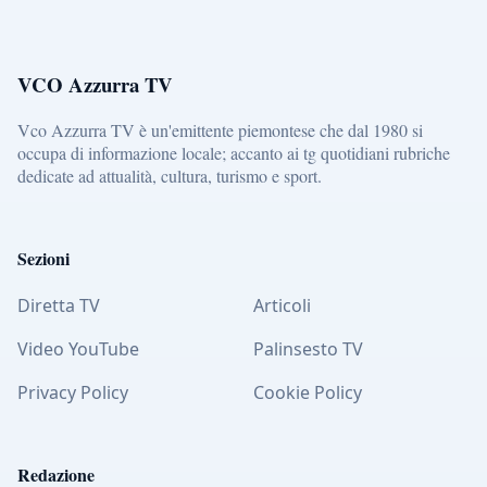
VCO Azzurra TV
Vco Azzurra TV è un'emittente piemontese che dal 1980 si
occupa di informazione locale; accanto ai tg quotidiani rubriche
dedicate ad attualità, cultura, turismo e sport.
Sezioni
Diretta TV
Articoli
Video YouTube
Palinsesto TV
Privacy Policy
Cookie Policy
Redazione