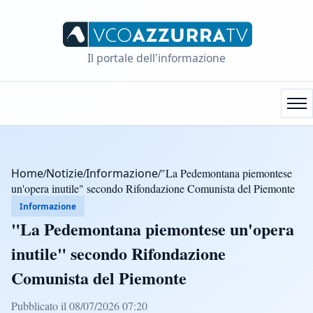
Il portale dell'informazione
Home
/
Notizie
/
Informazione
/
"La Pedemontana piemontese
un'opera inutile" secondo Rifondazione Comunista del Piemonte
Informazione
"La Pedemontana piemontese un'opera
inutile" secondo Rifondazione
Comunista del Piemonte
Pubblicato il 08/07/2026 07:20