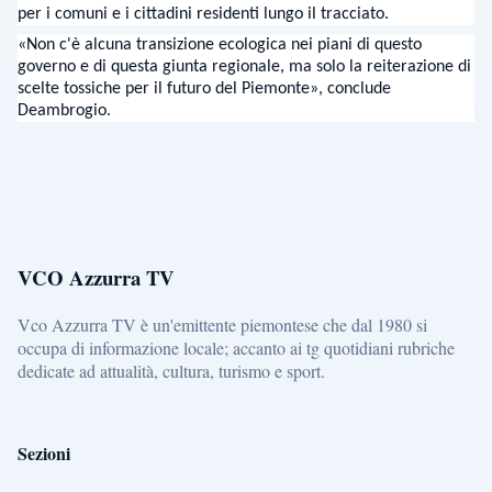
per i comuni e i cittadini residenti lungo il tracciato.
«Non c'è alcuna transizione ecologica nei piani di questo
governo e di questa giunta regionale, ma solo la reiterazione di
scelte tossiche per il futuro del Piemonte», conclude
Deambrogio.
VCO Azzurra TV
Vco Azzurra TV è un'emittente piemontese che dal 1980 si
occupa di informazione locale; accanto ai tg quotidiani rubriche
dedicate ad attualità, cultura, turismo e sport.
Sezioni