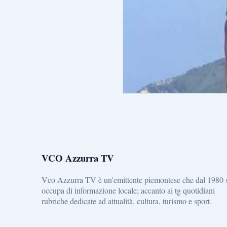
VCO Azzurra TV
Vco Azzurra TV è un'emittente piemontese che dal 1980 
occupa di informazione locale; accanto ai tg quotidiani
rubriche dedicate ad attualità, cultura, turismo e sport.