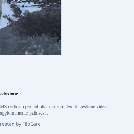
edazione
MS dedicato per pubblicazione contenuti, gestione video
 aggiornamento palinsesti.
reated by FiloCare