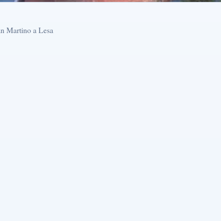
San Martino a Lesa