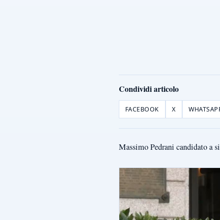
Condividi articolo
FACEBOOK
X
WHATSAP
Massimo Pedrani candidato a sind