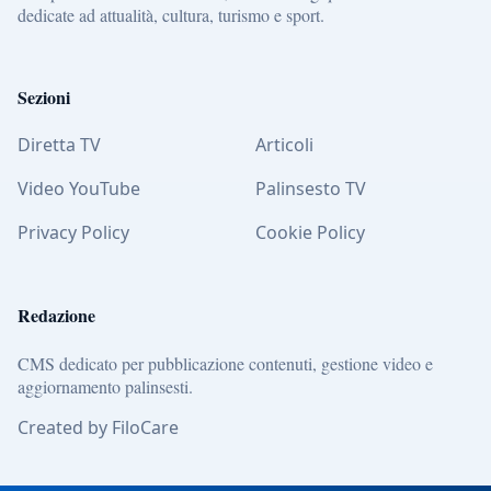
dedicate ad attualità, cultura, turismo e sport.
Sezioni
Diretta TV
Articoli
Video YouTube
Palinsesto TV
Privacy Policy
Cookie Policy
Redazione
CMS dedicato per pubblicazione contenuti, gestione video e
aggiornamento palinsesti.
Created by FiloCare