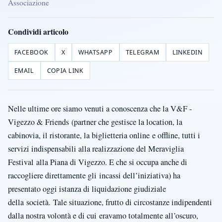
Associazione
Condividi articolo
FACEBOOK
X
WHATSAPP
TELEGRAM
LINKEDIN
EMAIL
COPIA LINK
Nelle ultime ore siamo venuti a conoscenza che la V&F -
Vigezzo & Friends (partner che gestisce la location, la
cabinovia, il ristorante, la biglietteria online e offline, tutti i
servizi indispensabili alla realizzazione del Meraviglia
Festival alla Piana di Vigezzo. E che si occupa anche di
raccogliere direttamente gli incassi dell’iniziativa) ha
presentato oggi istanza di liquidazione giudiziale
della società. Tale situazione, frutto di circostanze indipendenti
dalla nostra volontà e di cui eravamo totalmente all’oscuro,