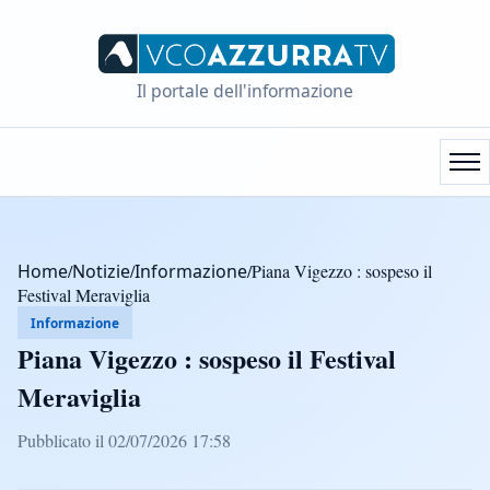
Il portale dell'informazione
Home
/
Notizie
/
Informazione
/
Piana Vigezzo : sospeso il
Festival Meraviglia
Informazione
Piana Vigezzo : sospeso il Festival
Meraviglia
Pubblicato il 02/07/2026 17:58