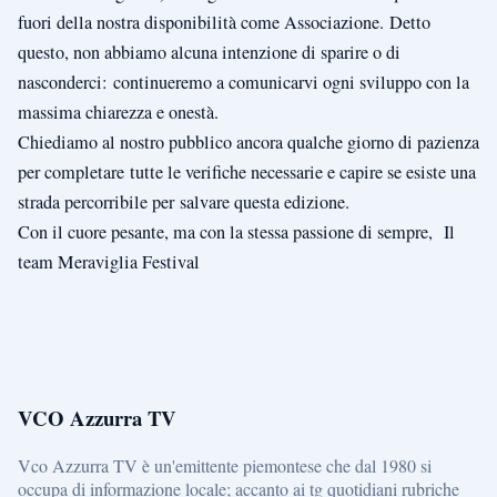
fuori della nostra disponibilità come Associazione. Detto
questo, non abbiamo alcuna intenzione di sparire o di
nasconderci: continueremo a comunicarvi ogni sviluppo con la
massima chiarezza e onestà.
Chiediamo al nostro pubblico ancora qualche giorno di pazienza
per completare tutte le verifiche necessarie e capire se esiste una
strada percorribile per salvare questa edizione.
Con il cuore pesante, ma con la stessa passione di sempre, Il
team Meraviglia Festival
VCO Azzurra TV
Vco Azzurra TV è un'emittente piemontese che dal 1980 si
occupa di informazione locale; accanto ai tg quotidiani rubriche