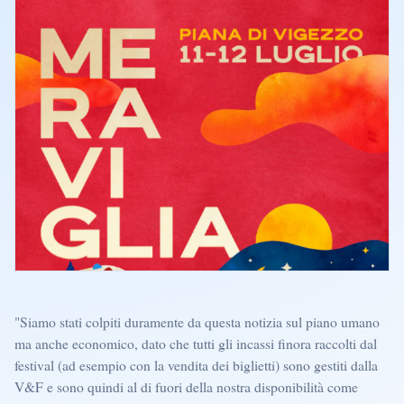
"Siamo stati colpiti duramente da questa notizia sul piano umano
ma anche economico, dato che tutti gli incassi finora raccolti dal
festival (ad esempio con la vendita dei biglietti) sono gestiti dalla
V&F e sono quindi al di fuori della nostra disponibilità come