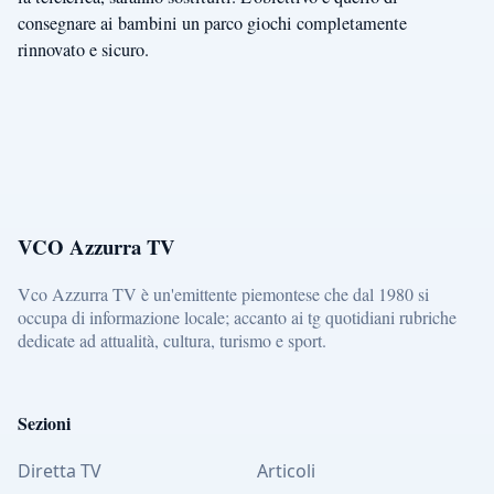
consegnare ai bambini un parco giochi completamente
rinnovato e sicuro.
VCO Azzurra TV
Vco Azzurra TV è un'emittente piemontese che dal 1980 si
occupa di informazione locale; accanto ai tg quotidiani rubriche
dedicate ad attualità, cultura, turismo e sport.
Sezioni
Diretta TV
Articoli