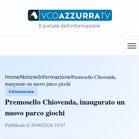
Il portale dell'informazione
Home
/
Notizie
/
Informazione
/
Premosello Chiovenda,
inaugurato un nuovo parco giochi
Informazione
Premosello Chiovenda, inaugurato un
nuovo parco giochi
Pubblicato il 30/06/2026 10:07