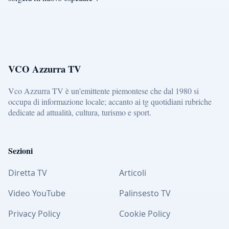
VCO Azzurra TV
Vco Azzurra TV è un'emittente piemontese che dal 1980 si
occupa di informazione locale; accanto ai tg quotidiani rubriche
dedicate ad attualità, cultura, turismo e sport.
Sezioni
Diretta TV
Articoli
Video YouTube
Palinsesto TV
Privacy Policy
Cookie Policy