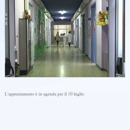
L'appuntamento è in agenda per il 10 luglio