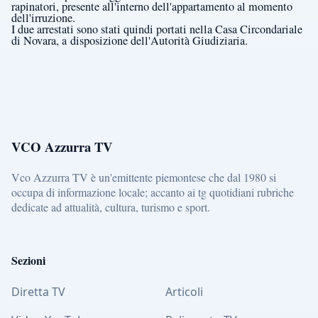
rapinatori, presente all'interno dell'appartamento al momento
dell'irruzione.
I due arrestati sono stati quindi portati nella Casa Circondariale
di Novara, a
disposizione dell'Autorità Giudiziaria.
VCO Azzurra TV
Vco Azzurra TV è un'emittente piemontese che dal 1980 si
occupa di informazione locale; accanto ai tg quotidiani rubriche
dedicate ad attualità, cultura, turismo e sport.
Sezioni
Diretta TV
Articoli