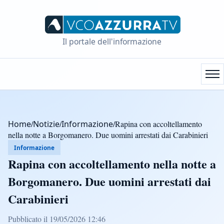
Il portale dell'informazione
Home
/
Notizie
/
Informazione
/
Rapina con accoltellamento
nella notte a Borgomanero. Due uomini arrestati dai Carabinieri
Informazione
Rapina con accoltellamento nella notte a
Borgomanero. Due uomini arrestati dai
Carabinieri
Pubblicato il 19/05/2026 12:46