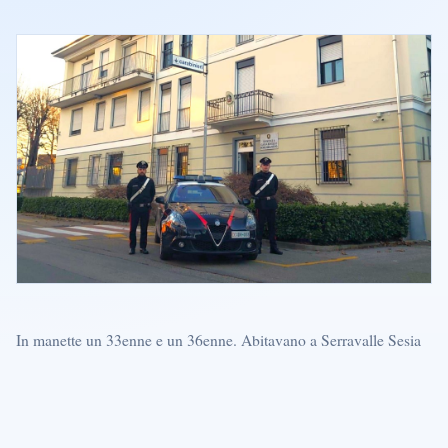
In manette un 33enne e un 36enne. Abitavano a Serravalle Sesia