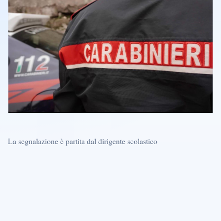
La segnalazione è partita dal dirigente scolastico