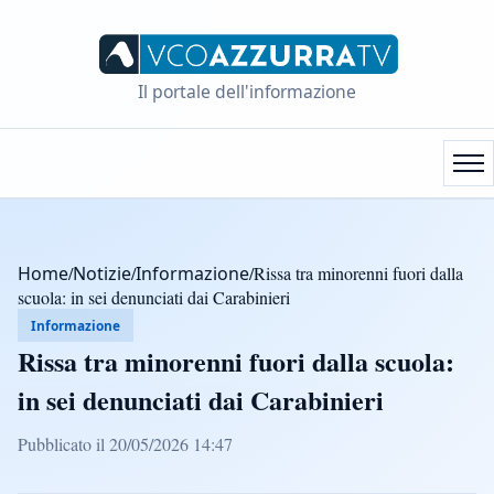
Il portale dell'informazione
Home
/
Notizie
/
Informazione
/
Rissa tra minorenni fuori dalla
scuola: in sei denunciati dai Carabinieri
Informazione
Rissa tra minorenni fuori dalla scuola:
in sei denunciati dai Carabinieri
Pubblicato il 20/05/2026 14:47