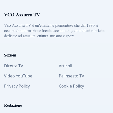
VCO Azzurra TV
Vco Azzurra TV è un'emittente piemontese che dal 1980 si
occupa di informazione locale; accanto ai tg quotidiani rubriche
dedicate ad attualità, cultura, turismo e sport.
Sezioni
Diretta TV
Articoli
Video YouTube
Palinsesto TV
Privacy Policy
Cookie Policy
Redazione