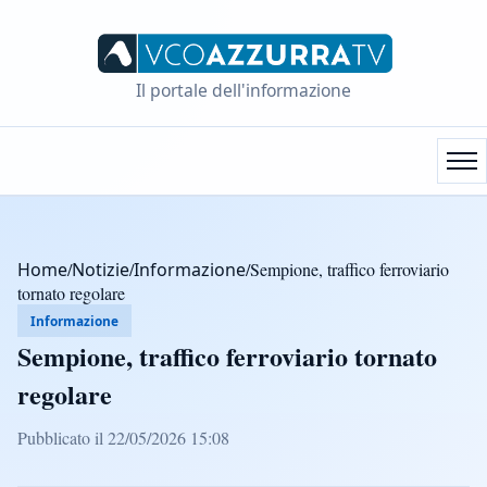
Il portale dell'informazione
Home
/
Notizie
/
Informazione
/
Sempione, traffico ferroviario
tornato regolare
Informazione
Sempione, traffico ferroviario tornato
regolare
Pubblicato il 22/05/2026 15:08