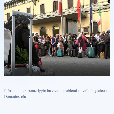
Il fermo di ieri pomeriggio ha creato problemi a livello logistico a
Domodossola