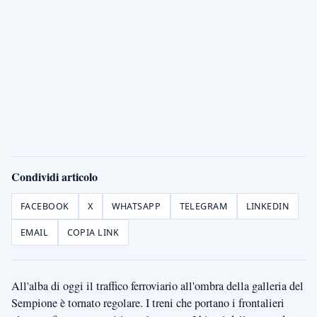
Condividi articolo
FACEBOOK
X
WHATSAPP
TELEGRAM
LINKEDIN
EMAIL
COPIA LINK
All'alba di oggi il traffico ferroviario all'ombra della galleria del
Sempione è tornato regolare. I treni che portano i frontalieri