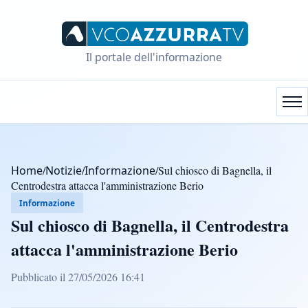
Il portale dell'informazione
Home
/
Notizie
/
Informazione
/
Sul chiosco di Bagnella, il
Centrodestra attacca l'amministrazione Berio
Informazione
Sul chiosco di Bagnella, il Centrodestra
attacca l'amministrazione Berio
Pubblicato il 27/05/2026 16:41