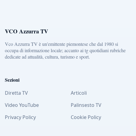
VCO Azzurra TV
Vco Azzurra TV è un'emittente piemontese che dal 1980 si
occupa di informazione locale; accanto ai tg quotidiani rubriche
dedicate ad attualità, cultura, turismo e sport.
Sezioni
Diretta TV
Articoli
Video YouTube
Palinsesto TV
Privacy Policy
Cookie Policy