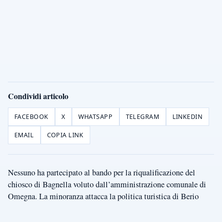
Condividi articolo
FACEBOOK
X
WHATSAPP
TELEGRAM
LINKEDIN
EMAIL
COPIA LINK
Nessuno ha partecipato al bando per la riqualificazione del
chiosco di Bagnella voluto dall’amministrazione comunale di
Omegna. La minoranza attacca la politica turistica di Berio