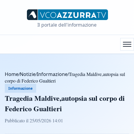
Il portale dell'informazione
Home
/
Notizie
/
Informazione
/
Tragedia Maldive,autopsia sul
corpo di Federico Gualtieri
Informazione
Tragedia Maldive,autopsia sul corpo di
Federico Gualtieri
Pubblicato il 25/05/2026 14:01