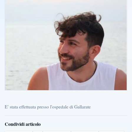
E' stata effettuata presso l'ospedale di Gallarate
Condividi articolo