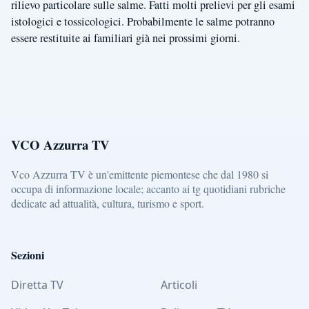
rilievo particolare sulle salme. Fatti molti prelievi per gli esami
istologici e tossicologici. Probabilmente le salme potranno
essere restituite ai familiari già nei prossimi giorni.
VCO Azzurra TV
Vco Azzurra TV è un'emittente piemontese che dal 1980 si
occupa di informazione locale; accanto ai tg quotidiani rubriche
dedicate ad attualità, cultura, turismo e sport.
Sezioni
Diretta TV
Articoli