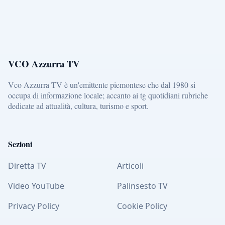
VCO Azzurra TV
Vco Azzurra TV è un'emittente piemontese che dal 1980 si
occupa di informazione locale; accanto ai tg quotidiani rubriche
dedicate ad attualità, cultura, turismo e sport.
Sezioni
Diretta TV
Articoli
Video YouTube
Palinsesto TV
Privacy Policy
Cookie Policy