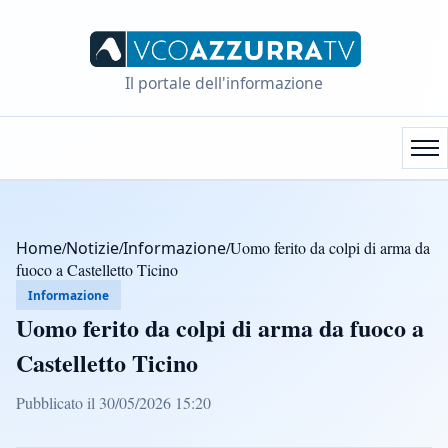
Il portale dell'informazione
Home
/
Notizie
/
Informazione
/
Uomo ferito da colpi di arma da
fuoco a Castelletto Ticino
Informazione
Uomo ferito da colpi di arma da fuoco a
Castelletto Ticino
Pubblicato il 30/05/2026 15:20