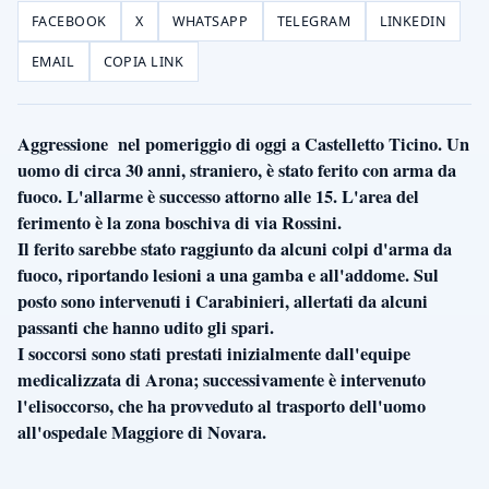
FACEBOOK
X
WHATSAPP
TELEGRAM
LINKEDIN
EMAIL
COPIA LINK
Aggressione nel pomeriggio di oggi a Castelletto Ticino. Un
uomo di circa 30 anni, straniero, è stato ferito con arma da
fuoco. L'allarme è successo attorno alle 15. L'area del
ferimento è la zona boschiva di via Rossini.
Il ferito sarebbe stato raggiunto da alcuni colpi d'arma da
fuoco, riportando lesioni a una gamba e all'addome. Sul
posto sono intervenuti i Carabinieri, allertati da alcuni
passanti che hanno udito gli spari.
I soccorsi sono stati prestati inizialmente dall'equipe
medicalizzata di Arona; successivamente è intervenuto
l'elisoccorso, che ha provveduto al trasporto dell'uomo
all'ospedale Maggiore di Novara.