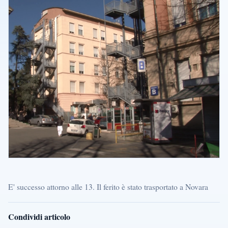
E' successo attorno alle 13. Il ferito è stato trasportato a Novara
Condividi articolo