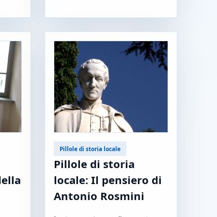
Pillole di storia locale
Pillole di storia
della
locale: Il pensiero di
Antonio Rosmini