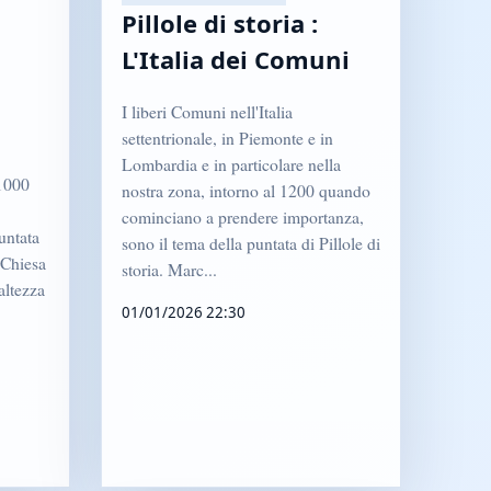
Pillole di storia :
L'Italia dei Comuni
I liberi Comuni nell'Italia
settentrionale, in Piemonte e in
Lombardia e in particolare nella
 1000
nostra zona, intorno al 1200 quando
cominciano a prendere importanza,
untata
sono il tema della puntata di Pillole di
 Chiesa
storia. Marc...
altezza
01/01/2026 22:30