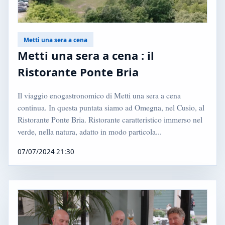
Metti una sera a cena
Metti una sera a cena : il
Ristorante Ponte Bria
Il viaggio enogastronomico di Metti una sera a cena
continua. In questa puntata siamo ad Omegna, nel Cusio, al
Ristorante Ponte Bria. Ristorante caratteristico immerso nel
verde, nella natura, adatto in modo particola...
07/07/2024 21:30