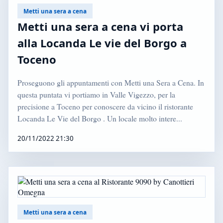
Metti una sera a cena
Metti una sera a cena vi porta
alla Locanda Le vie del Borgo a
Toceno
Proseguono gli appuntamenti con Metti una Sera a Cena. In
questa puntata vi portiamo in Valle Vigezzo, per la
precisione a Toceno per conoscere da vicino il ristorante
Locanda Le Vie del Borgo . Un locale molto intere...
20/11/2022 21:30
Metti una sera a cena