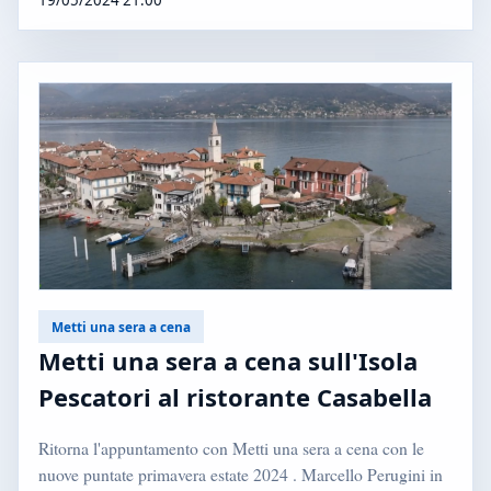
Metti una sera a cena
Metti una sera a cena sull'Isola
Pescatori al ristorante Casabella
Ritorna l'appuntamento con Metti una sera a cena con le
nuove puntate primavera estate 2024 . Marcello Perugini in