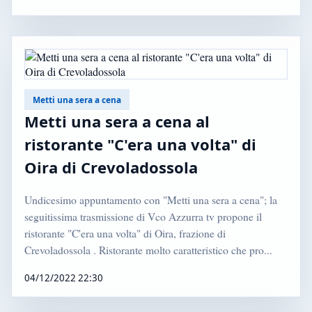
Metti una sera a cena
Metti una sera a cena al
ristorante "C'era una volta" di
Oira di Crevoladossola
Undicesimo appuntamento con "Metti una sera a cena"; la
seguitissima trasmissione di Vco Azzurra tv propone il
ristorante "C'era una volta" di Oira, frazione di
Crevoladossola . Ristorante molto caratteristico che pro...
04/12/2022 22:30