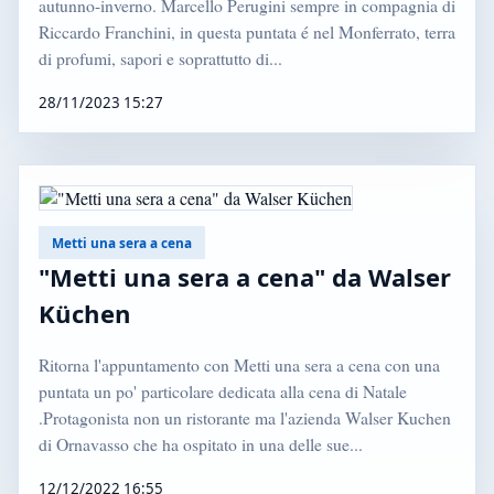
autunno-inverno. Marcello Perugini sempre in compagnia di
Riccardo Franchini, in questa puntata é nel Monferrato, terra
di profumi, sapori e soprattutto di...
28/11/2023 15:27
Metti una sera a cena
"Metti una sera a cena" da Walser
Küchen
Ritorna l'appuntamento con Metti una sera a cena con una
puntata un po' particolare dedicata alla cena di Natale
.Protagonista non un ristorante ma l'azienda Walser Kuchen
di Ornavasso che ha ospitato in una delle sue...
12/12/2022 16:55