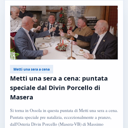
Metti una sera a cena
Metti una sera a cena: puntata
speciale dal Divin Porcello di
Masera
Si torna in Ossola in questa puntata di Metti una sera a cena.
Puntata speciale pre natalizia, eccezionalmente a pranzo,
dall'Osteria Divin Porcello (Masera-VB) di Massimo