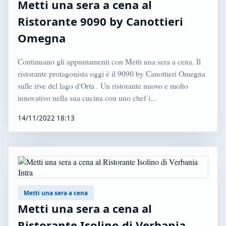
Metti una sera a cena al
Ristorante 9090 by Canottieri
Omegna
Continuano gli appuntamenti con Metti una sera a cena. Il
ristorante protagonista oggi è il 9090 by Canottieri Omegna
sulle rive del lago d'Orta . Un ristorante nuovo e molto
innovativo nella sua cucina con uno chef i...
14/11/2022 18:13
Metti una sera a cena
Metti una sera a cena al
Ristorante Isolino di Verbania