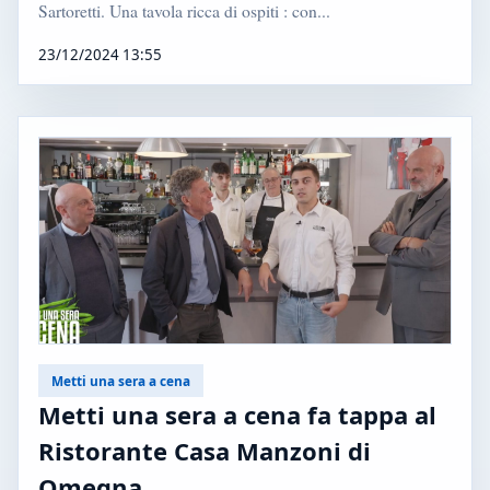
Sartoretti. Una tavola ricca di ospiti : con...
23/12/2024 13:55
Metti una sera a cena
Metti una sera a cena fa tappa al
Ristorante Casa Manzoni di
Omegna