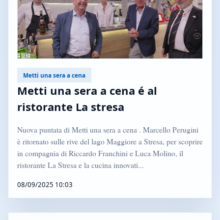
Metti una sera a cena
Metti una sera a cena é al
ristorante La stresa
Nuova puntata di Metti una sera a cena . Marcello Perugini
è ritornato sulle rive del lago Maggiore a Stresa, per scoprire
in compagnia di Riccardo Franchini e Luca Molino, il
ristorante La Stresa e la cucina innovati...
08/09/2025 10:03