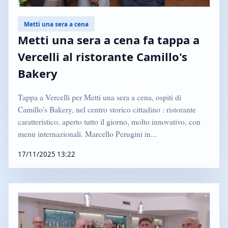
Metti una sera a cena
Metti una sera a cena fa tappa a
Vercelli al ristorante Camillo's
Bakery
Tappa a Vercelli per Metti una sera a cena, ospiti di
Camillo's Bakery, nel centro storico cittadino : ristorante
caratteristico, aperto tutto il giorno, molto innovativo, con
menu internazionali. Marcello Perugini in...
17/11/2025 13:22