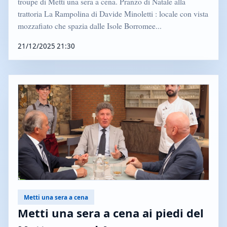
troupe di Metti una sera a cena. Pranzo di Natale alla
trattoria La Rampolina di Davide Minoletti : locale con vista
mozzafiato che spazia dalle Isole Borromee...
21/12/2025 21:30
Metti una sera a cena
Metti una sera a cena ai piedi del