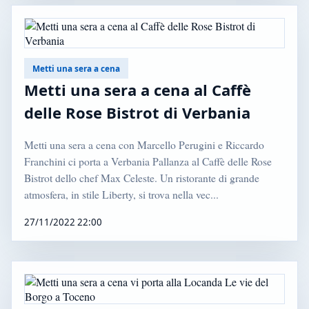
Metti una sera a cena
Metti una sera a cena al Caffè
delle Rose Bistrot di Verbania
Metti una sera a cena con Marcello Perugini e Riccardo
Franchini ci porta a Verbania Pallanza al Caffè delle Rose
Bistrot dello chef Max Celeste. Un ristorante di grande
atmosfera, in stile Liberty, si trova nella vec...
27/11/2022 22:00