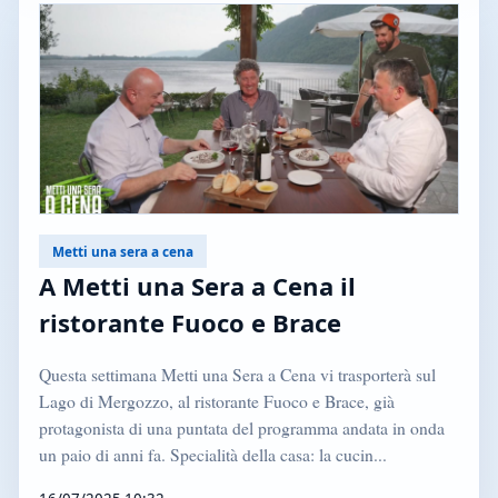
Metti una sera a cena
A Metti una Sera a Cena il
ristorante Fuoco e Brace
Questa settimana Metti una Sera a Cena vi trasporterà sul
Lago di Mergozzo, al ristorante Fuoco e Brace, già
protagonista di una puntata del programma andata in onda
un paio di anni fa. Specialità della casa: la cucin...