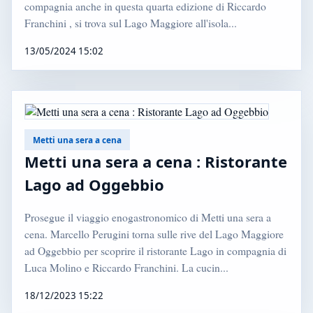
compagnia anche in questa quarta edizione di Riccardo
Franchini , si trova sul Lago Maggiore all'isola...
13/05/2024 15:02
Metti una sera a cena
Metti una sera a cena : Ristorante
Lago ad Oggebbio
Prosegue il viaggio enogastronomico di Metti una sera a
cena. Marcello Perugini torna sulle rive del Lago Maggiore
ad Oggebbio per scoprire il ristorante Lago in compagnia di
Luca Molino e Riccardo Franchini. La cucin...
18/12/2023 15:22