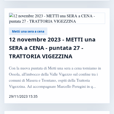
Metti una sera a cena
12 novembre 2023 - METTI una
SERA a CENA - puntata 27 -
TRATTORIA VIGEZZINA
Con la nuova puntata di Metti una sera a cena torniamo in
Ossola, all'imbocco della Valle Vigezzo sul confine tra i
comuni di Masera e Trontano, ospiti della Trattoria
Vigezzina. Ad accompagnare Marcello Perugini in q...
29/11/2023 15:35