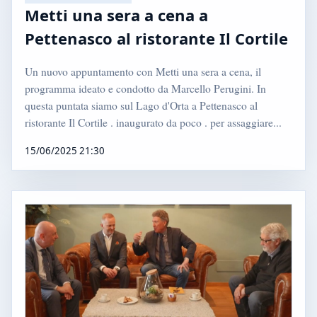
Metti una sera a cena a
Pettenasco al ristorante Il Cortile
Un nuovo appuntamento con Metti una sera a cena, il
programma ideato e condotto da Marcello Perugini. In
questa puntata siamo sul Lago d'Orta a Pettenasco al
ristorante Il Cortile . inaugurato da poco . per assaggiare...
15/06/2025 21:30