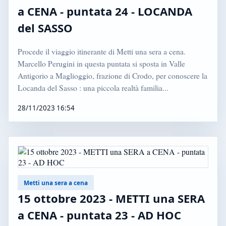
a CENA - puntata 24 - LOCANDA
del SASSO
Procede il viaggio itinerante di Metti una sera a cena.
Marcello Perugini in questa puntata si sposta in Valle
Antigorio a Maglioggio, frazione di Crodo, per conoscere la
Locanda del Sasso : una piccola realtà familia...
28/11/2023 16:54
Metti una sera a cena
15 ottobre 2023 - METTI una SERA
a CENA - puntata 23 - AD HOC