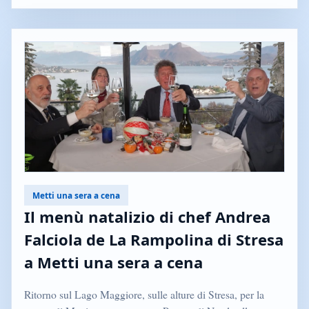
Metti una sera a cena
Il menù natalizio di chef Andrea
Falciola de La Rampolina di Stresa
a Metti una sera a cena
Ritorno sul Lago Maggiore, sulle alture di Stresa, per la