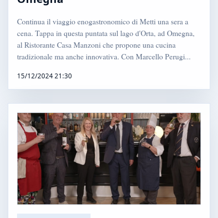
Continua il viaggio enogastronomico di Metti una sera a
cena. Tappa in questa puntata sul lago d'Orta, ad Omegna,
al Ristorante Casa Manzoni che propone una cucina
tradizionale ma anche innovativa. Con Marcello Perugi...
15/12/2024 21:30