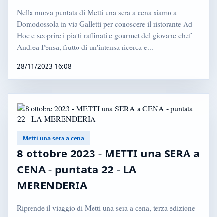
Nella nuova puntata di Metti una sera a cena siamo a
Domodossola in via Galletti per conoscere il ristorante Ad
Hoc e scoprire i piatti raffinati e gourmet del giovane chef
Andrea Pensa, frutto di un'intensa ricerca e...
28/11/2023 16:08
Metti una sera a cena
8 ottobre 2023 - METTI una SERA a
CENA - puntata 22 - LA
MERENDERIA
Riprende il viaggio di Metti una sera a cena, terza edizione