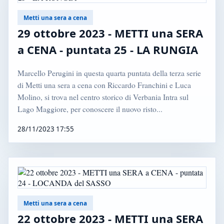
Metti una sera a cena
29 ottobre 2023 - METTI una SERA
a CENA - puntata 25 - LA RUNGIA
Marcello Perugini in questa quarta puntata della terza serie
di Metti una sera a cena con Riccardo Franchini e Luca
Molino, si trova nel centro storico di Verbania Intra sul
Lago Maggiore, per conoscere il nuovo risto...
28/11/2023 17:55
Metti una sera a cena
22 ottobre 2023 - METTI una SERA