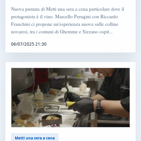
Nuova puntata di Metti una sera a cena particolare dove il
protagonista è il vino. Marcello Perugini con Riccardo
Franchini ci propone un'esperienza nuova sulle colline
novaresi, tra i comuni di Ghemme e Sizzano ospit...
06/07/2025 21:30
Metti una sera a cena