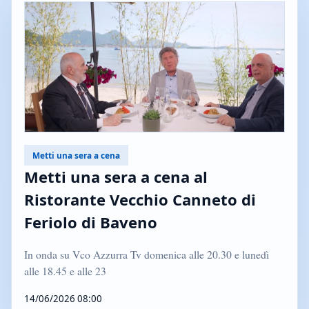
Metti una sera a cena
Metti una sera a cena al
Ristorante Vecchio Canneto di
Feriolo di Baveno
In onda su Vco Azzurra Tv domenica alle 20.30 e lunedì
alle 18.45 e alle 23
14/06/2026 08:00