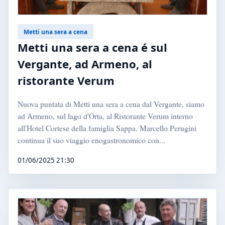
Metti una sera a cena
Metti una sera a cena é sul
Vergante, ad Armeno, al
ristorante Verum
Nuova puntata di Metti una sera a cena dal Vergante, siamo
ad Armeno, sul lago d'Orta, al Ristorante Verum interno
all'Hotel Cortese della famiglia Sappa. Marcello Perugini
continua il suo viaggio enogastronomico con...
01/06/2025 21:30