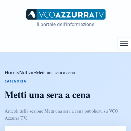
Il portale dell'informazione
Home
/
Notizie
/
Metti una sera a cena
CATEGORIA
Metti una sera a cena
Articoli della sezione Metti una sera a cena pubblicati su VCO
Azzurra TV.