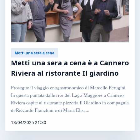
Metti una sera a cena
Metti una sera a cena è a Cannero
Riviera al ristorante Il giardino
Prosegue il viaggio enogastronomico di Marcello Perugini.
In questa puntata dalle rive del Lago Maggiore a Cannero
Riviera ospite al ristorante pizzeria Il Giardino in compagnia
di Riccardo Franchini e di Maria Elisa...
13/04/2025 21:30